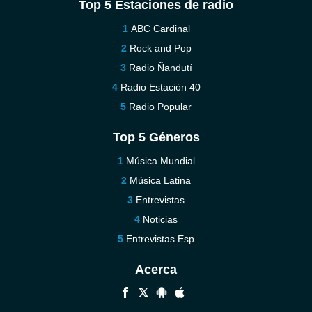
Top 5 Estaciones de radio
ABC Cardinal
Rock and Pop
Radio Ñandutí
Radio Estación 40
Radio Popular
Top 5 Géneros
Música Mundial
Música Latina
Entrevistas
Noticias
Entrevistas Esp
Acerca