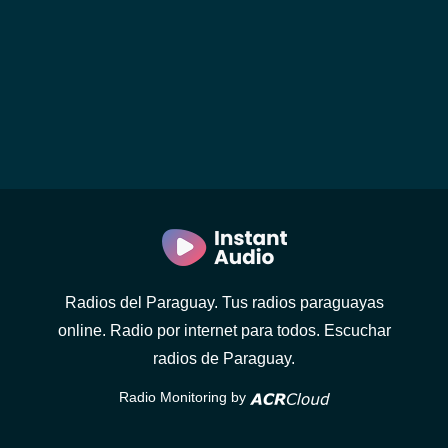
Radios del Paraguay. Tus radios paraguayas
online. Radio por internet para todos. Escuchar
radios de Paraguay.
Radio Monitoring by