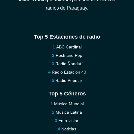
radios de Paraguay.
Top 5 Estaciones de radio
ABC Cardinal
Rock and Pop
Radio Ñandutí
Radio Estación 40
Radio Popular
Top 5 Géneros
Música Mundial
Música Latina
Entrevistas
Noticias