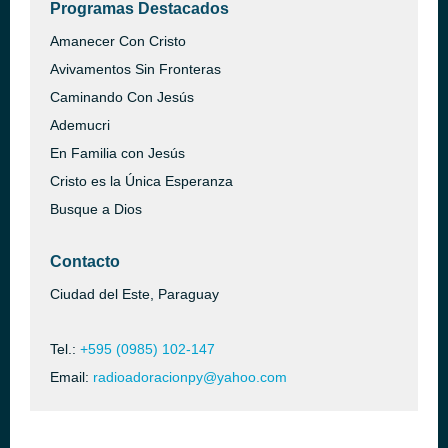
Programas Destacados
Amanecer Con Cristo
Avivamentos Sin Fronteras
Caminando Con Jesús
Ademucri
En Familia con Jesús
Cristo es la Única Esperanza
Busque a Dios
Contacto
Ciudad del Este, Paraguay
Tel.:
+595 (0985) 102-147
Email:
radioadoracionpy@yahoo.com