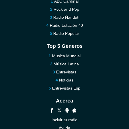
ABC Cardinal
Rock and Pop
Radio Ñandutí
Radio Estación 40
Radio Popular
Top 5 Géneros
Música Mundial
Música Latina
Entrevistas
Noticias
Entrevistas Esp
Acerca
Incluir tu radio
Ayuda