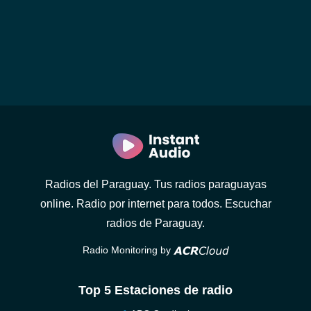
Radios del Paraguay. Tus radios paraguayas
online. Radio por internet para todos. Escuchar
radios de Paraguay.
Radio Monitoring by
Top 5 Estaciones de radio