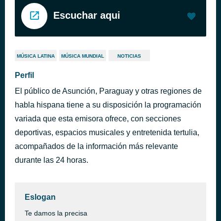
Escuchar aqui
MÚSICA LATINA
MÚSICA MUNDIAL
NOTICIAS
Perfil
El público de Asunción, Paraguay y otras regiones de
habla hispana tiene a su disposición la programación
variada que esta emisora ofrece, con secciones
deportivas, espacios musicales y entretenida tertulia,
acompañados de la información más relevante
durante las 24 horas.
Eslogan
Te damos la precisa