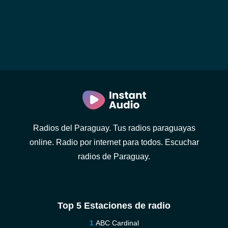
Radios del Paraguay. Tus radios paraguayas
online. Radio por internet para todos. Escuchar
radios de Paraguay.
Top 5 Estaciones de radio
ABC Cardinal