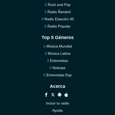
Rock and Pop
Radio Ñandutí
Radio Estación 40
Radio Popular
Top 5 Géneros
Música Mundial
Música Latina
Entrevistas
Noticias
Entrevistas Esp
Acerca
Incluir tu radio
Ayuda