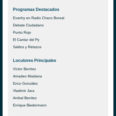
Programas Destacados
Evanhy en Radio Chaco Boreal
Debate Ciudadano
Punto Rojo
El Cantar del Py
Saldos y Retazos
Locutores Principales
Víctor Benítez
Amadeo Maidana
Erico González
Vladimir Jara
Aníbal Benítez
Enrique Biedermann