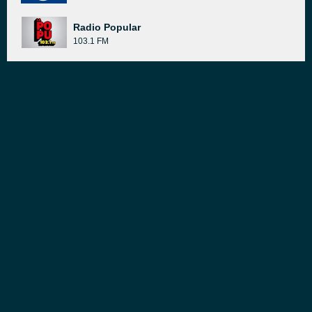
Radio Popular
103.1 FM