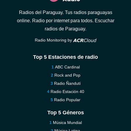
Radios del Paraguay. Tus radios paraguayas
online. Radio por internet para todos. Escuchar
radios de Paraguay.
Radio Monitoring by
Top 5 Estaciones de radio
ABC Cardinal
Rock and Pop
Radio Ñandutí
Radio Estación 40
Radio Popular
Top 5 Géneros
Música Mundial
Música Latina