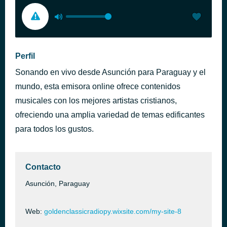
Perfil
Sonando en vivo desde Asunción para Paraguay y el
mundo, esta emisora online ofrece contenidos
musicales con los mejores artistas cristianos,
ofreciendo una amplia variedad de temas edificantes
para todos los gustos.
Contacto
Asunción, Paraguay
Web:
goldenclassicradiopy.wixsite.com/my-site-8