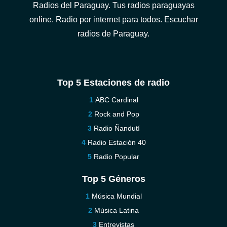
Radios del Paraguay. Tus radios paraguayas
online. Radio por internet para todos. Escuchar
radios de Paraguay.
Top 5 Estaciones de radio
ABC Cardinal
Rock and Pop
Radio Ñandutí
Radio Estación 40
Radio Popular
Top 5 Géneros
Música Mundial
Música Latina
Entrevistas