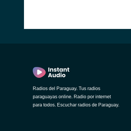
Radios del Paraguay. Tus radios
paraguayas online. Radio por internet
para todos. Escuchar radios de Paraguay.