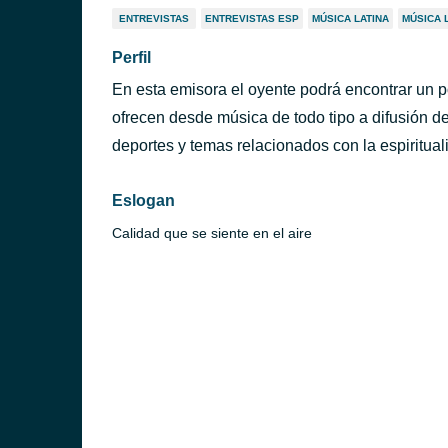
ENTREVISTAS
ENTREVISTAS ESP
MÚSICA LATINA
MÚSICA 
Perfil
En esta emisora el oyente podrá encontrar un 
ofrecen desde música de todo tipo a difusión de
deportes y temas relacionados con la espiritual
Eslogan
Calidad que se siente en el aire