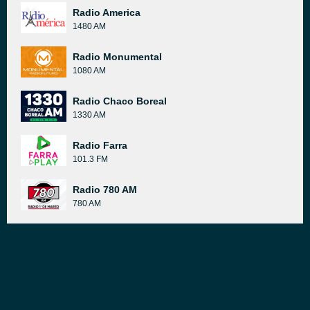
Radio America
1480 AM
Radio Monumental
1080 AM
Radio Chaco Boreal
1330 AM
Radio Farra
101.3 FM
Radio 780 AM
780 AM