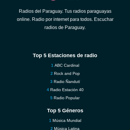
Radios del Paraguay. Tus radios paraguayas
online. Radio por internet para todos. Escuchar
radios de Paraguay.
Top 5 Estaciones de radio
ABC Cardinal
Rock and Pop
Radio Ñandutí
Radio Estación 40
Radio Popular
Top 5 Géneros
Música Mundial
Música Latina