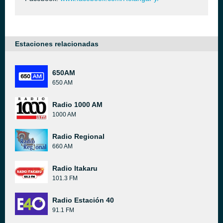
Estaciones relacionadas
650AM
650 AM
Radio 1000 AM
1000 AM
Radio Regional
660 AM
Radio Itakaru
101.3 FM
Radio Estación 40
91.1 FM