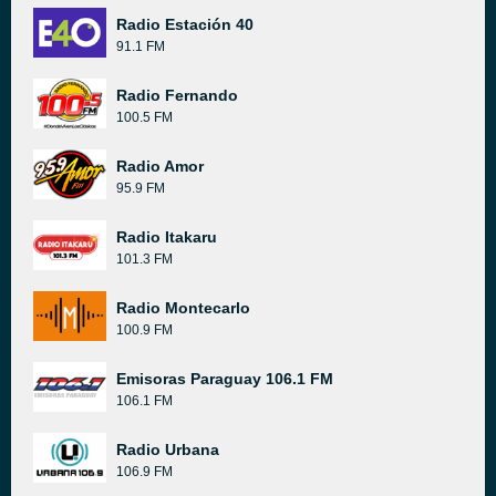
Radio Estación 40
91.1 FM
Radio Fernando
100.5 FM
Radio Amor
95.9 FM
Radio Itakaru
101.3 FM
Radio Montecarlo
100.9 FM
Emisoras Paraguay 106.1 FM
106.1 FM
Radio Urbana
106.9 FM