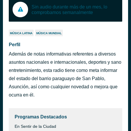
Sin audio durante más de un mes, lo
comprobamos semanalmente
MÚSICA LATINA
MÚSICA MUNDIAL
Perfil
Además de notas informativas referentes a diversos
asuntos nacionales e internacionales, deportes y sano
entretenimiento, esta radio tiene como meta informar
del estado del barrio paraguayo de San Pablo,
Asunción, así como cualquier novedad o mejora que
ocurra en él.
Programas Destacados
En Sentir de la Ciudad