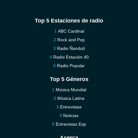
Top 5 Estaciones de radio
ABC Cardinal
Rock and Pop
Radio Ñandutí
Radio Estación 40
Radio Popular
Top 5 Géneros
Música Mundial
Música Latina
Entrevistas
Noticias
Entrevistas Esp
Acerca