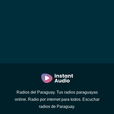
Radios del Paraguay. Tus radios paraguayas
online. Radio por internet para todos. Escuchar
radios de Paraguay.