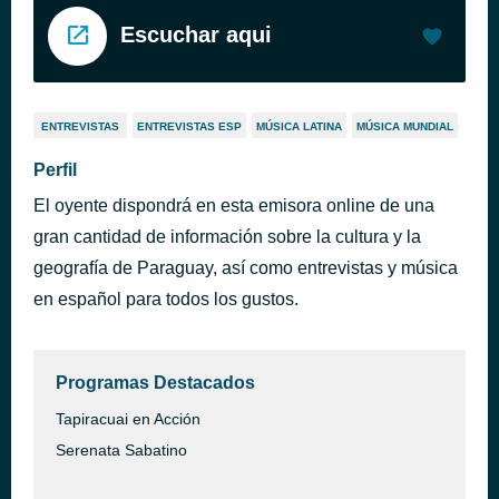
Escuchar aqui
ENTREVISTAS
ENTREVISTAS ESP
MÚSICA LATINA
MÚSICA MUNDIAL
Perfil
El oyente dispondrá en esta emisora online de una
gran cantidad de información sobre la cultura y la
geografía de Paraguay, así como entrevistas y música
en español para todos los gustos.
Programas Destacados
Tapiracuai en Acción
Serenata Sabatino