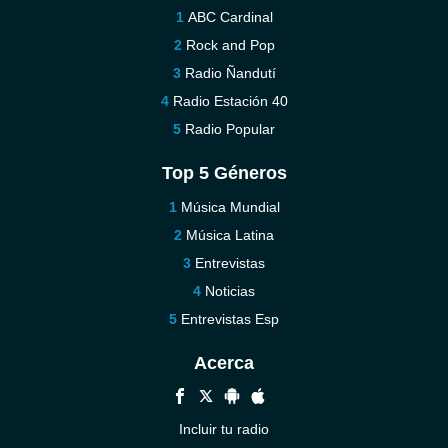
ABC Cardinal
Rock and Pop
Radio Ñandutí
Radio Estación 40
Radio Popular
Top 5 Géneros
Música Mundial
Música Latina
Entrevistas
Noticias
Entrevistas Esp
Acerca
Incluir tu radio