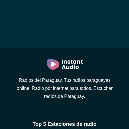
Radios del Paraguay. Tus radios paraguayas
online. Radio por internet para todos. Escuchar
radios de Paraguay.
Top 5 Estaciones de radio