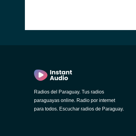
Radios del Paraguay. Tus radios
paraguayas online. Radio por internet
para todos. Escuchar radios de Paraguay.