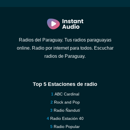
Radios del Paraguay. Tus radios paraguayas
online. Radio por internet para todos. Escuchar
radios de Paraguay.
Top 5 Estaciones de radio
ABC Cardinal
Rock and Pop
Radio Ñandutí
Radio Estación 40
Radio Popular