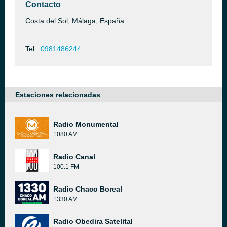
Contacto
Costa del Sol, Málaga, España
Tel.:
0981486244
Estaciones relacionadas
Radio Monumental
1080 AM
Radio Canal
100.1 FM
Radio Chaco Boreal
1330 AM
Radio Obedira Satelital