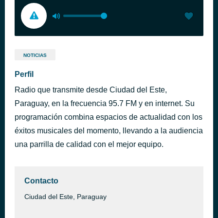
NOTICIAS
Perfil
Radio que transmite desde Ciudad del Este,
Paraguay, en la frecuencia 95.7 FM y en internet. Su
programación combina espacios de actualidad con los
éxitos musicales del momento, llevando a la audiencia
una parrilla de calidad con el mejor equipo.
Contacto
Ciudad del Este, Paraguay