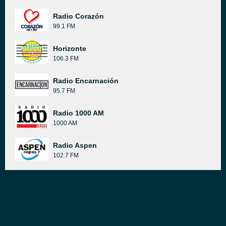
Radio Corazón
99.1 FM
Horizonte
106.3 FM
Radio Encarnación
95.7 FM
Radio 1000 AM
1000 AM
Radio Aspen
102.7 FM