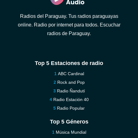
Radios del Paraguay. Tus radios paraguayas
online. Radio por internet para todos. Escuchar
radios de Paraguay.
Top 5 Estaciones de radio
ABC Cardinal
Rock and Pop
Radio Ñandutí
Radio Estación 40
Radio Popular
Top 5 Géneros
Música Mundial